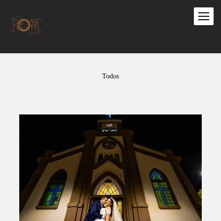
Todos