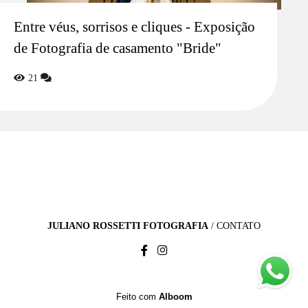
Entre véus, sorrisos e cliques - Exposição
de Fotografia de casamento "Bride"
21
JULIANO ROSSETTI FOTOGRAFIA
/
CONTATO
Feito com
Alboom