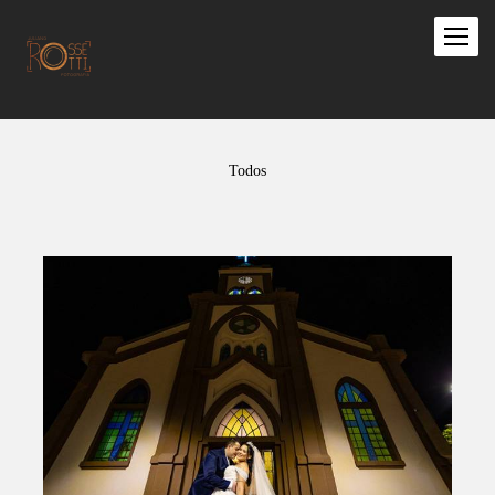
Todos