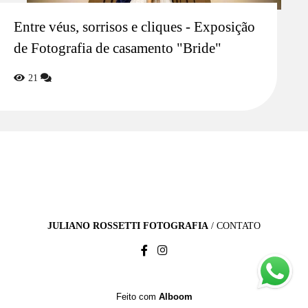
Entre véus, sorrisos e cliques - Exposição
de Fotografia de casamento "Bride"
21
JULIANO ROSSETTI FOTOGRAFIA
/
CONTATO
Feito com
Alboom