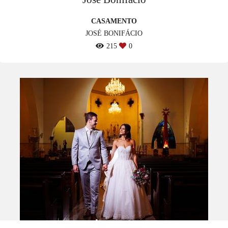
CASAMENTO
JOSÉ BONIFÁCIO
215
0