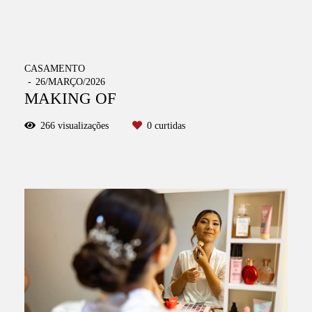
CASAMENTO
26/MARÇO/2026
MAKING OF
266
visualizações
0
curtidas