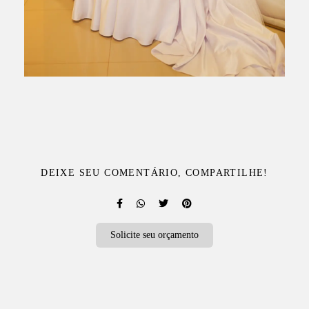
DEIXE SEU COMENTÁRIO, COMPARTILHE!
Solicite seu orçamento