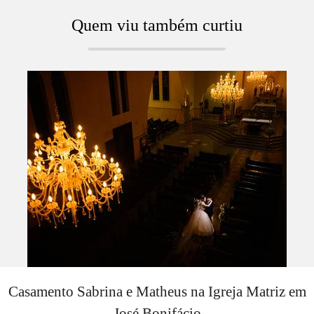
Quem viu também curtiu
Casamento Sabrina e Matheus na Igreja Matriz em
José Bonifácio