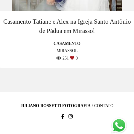
Casamento Tatiane e Alex na Igreja Santo Antônio
de Pádua em Mirassol
CASAMENTO
MIRASSOL
251
0
JULIANO ROSSETTI FOTOGRAFIA
/
CONTATO