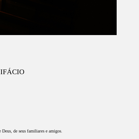
IFÁCIO
e Deus, de seus familiares e amigos.