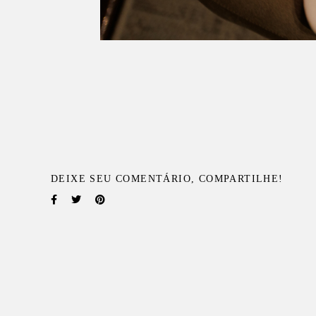
DEIXE SEU COMENTÁRIO, COMPARTILHE!