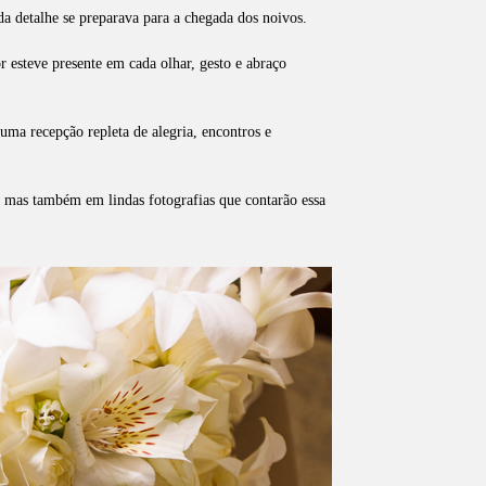
a detalhe se preparava para a chegada dos noivos.
r esteve presente em cada olhar, gesto e abraço
ma recepção repleta de alegria, encontros e
 mas também em lindas fotografias que contarão essa