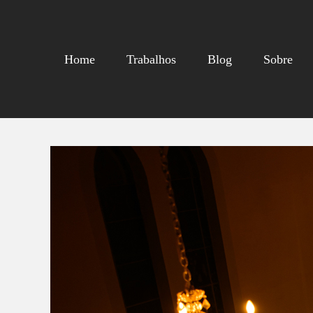
Home
Trabalhos
Blog
Sobre