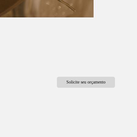
Solicite seu orçamento