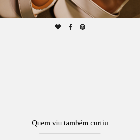
Quem viu também curtiu