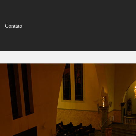
Contato