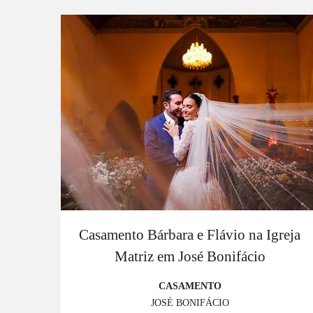
Casamento Bárbara e Flávio na Igreja
Matriz em José Bonifácio
CASAMENTO
JOSÉ BONIFÁCIO