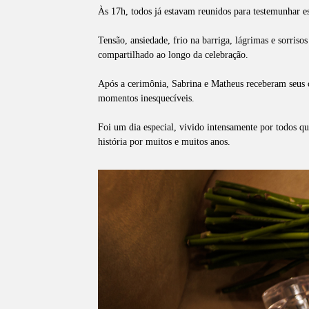
Às 17h, todos já estavam reunidos para testemunhar e
Tensão, ansiedade, frio na barriga, lágrimas e sorris
compartilhado ao longo da celebração.
Após a cerimônia, Sabrina e Matheus receberam seus c
momentos inesquecíveis.
Foi um dia especial, vivido intensamente por todos 
história por muitos e muitos anos.