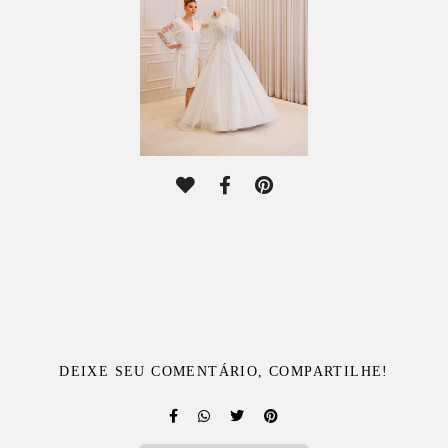
DEIXE SEU COMENTÁRIO, COMPARTILHE!