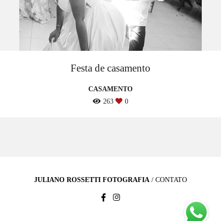
Festa de casamento
CASAMENTO
263
0
JULIANO ROSSETTI FOTOGRAFIA
/
CONTATO