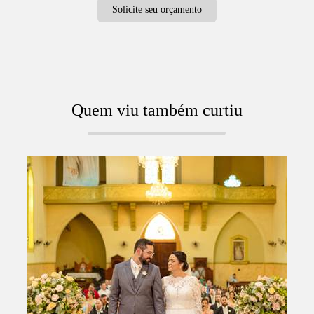
Solicite seu orçamento
Quem viu também curtiu