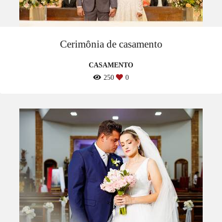
Cerimônia de casamento
CASAMENTO
250
0