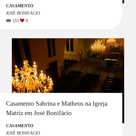
CASAMENTO
JOSÉ BONIFÁCIO
153
0
Casamento Sabrina e Matheus na Igreja
Matriz em José Bonifácio
CASAMENTO
JOSÉ BONIFÁCIO