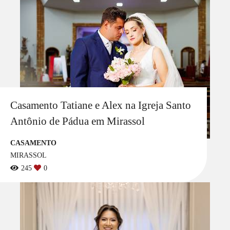
Casamento Tatiane e Alex na Igreja Santo
Antônio de Pádua em Mirassol
CASAMENTO
MIRASSOL
245
0