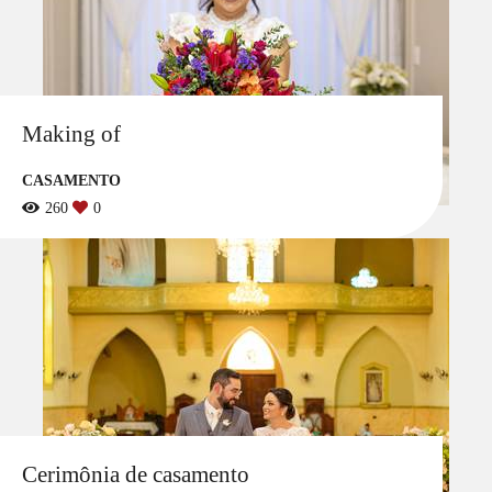
Making of
CASAMENTO
260
0
Cerimônia de casamento